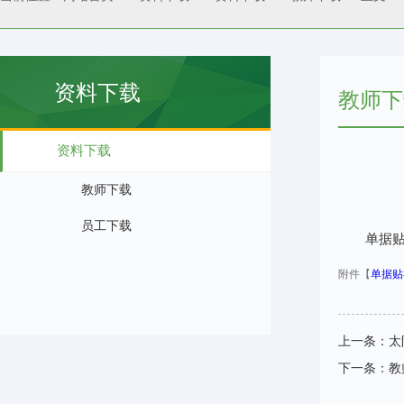
资料下载
教师下
资料下载
教师下载
员工下载
单据
附件【
单据贴存
上一条：
太
下一条：
教