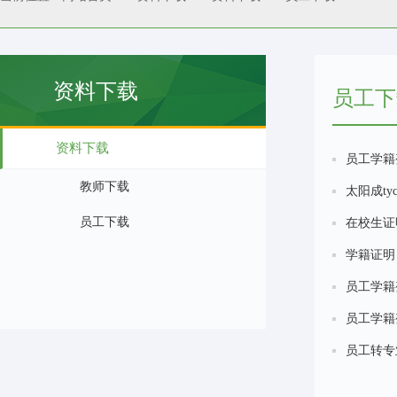
资料下载
员工下
资料下载
员工学籍
教师下载
太阳成ty
员工下载
在校生证
学籍证明
员工学籍
员工学籍
员工转专