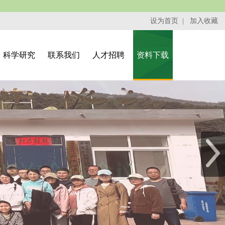
设为首页
|
加入收藏
科学研究
联系我们
人才招聘
资料下载