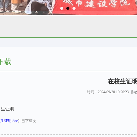
下载
在校生证
时间：2024-09-20 10:20:23
校生证明
生证明.doc
】已下载
次