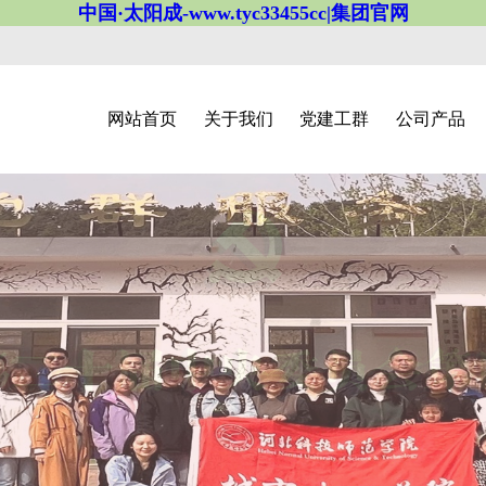
中国·太阳成-www.tyc33455cc|集团官网
网站首页
关于我们
党建工群
公司产品