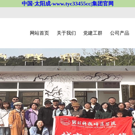
中国·太阳成-www.tyc33455cc|集团官网
网站首页
关于我们
党建工群
公司产品