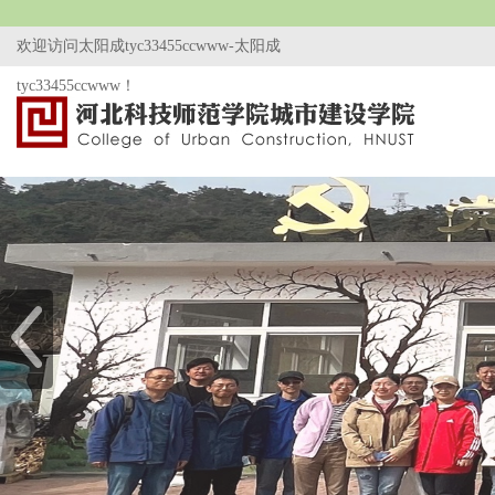
欢迎访问太阳成tyc33455ccwww-太阳成
tyc33455ccwww！