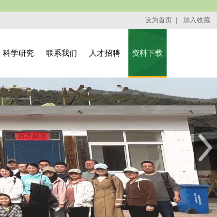
设为首页
|
加入收藏
科学研究
联系我们
人才招聘
资料下载