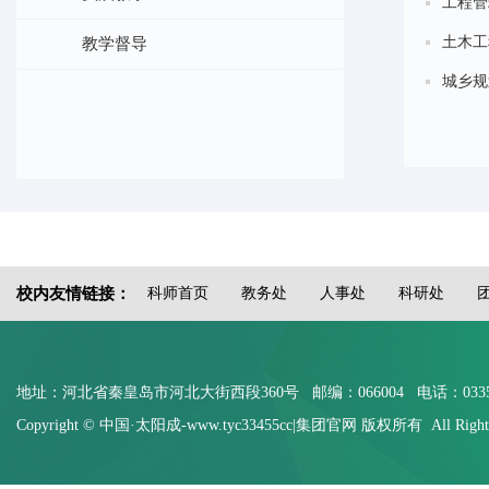
工程管
土木工
教学督导
城乡规
校内友情链接：
科师首页
教务处
人事处
科研处
地址：河北省秦皇岛市河北大街西段360号 邮编：066004 电话：0335-8049
Copyright © 中国·太阳成-www.tyc33455cc|集团官网 版权所有 All Rights 