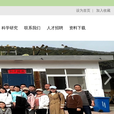
设为首页
|
加入收藏
科学研究
联系我们
人才招聘
资料下载